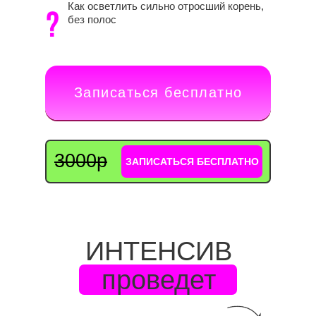
Как осветлить сильно отросший корень,
без полос
Записаться бесплатно
3000р
ЗАПИСАТЬСЯ БЕСПЛАТНО
ИНТЕНСИВ
проведет
Иветта Алехина