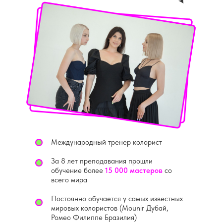
Международный тренер колорист
За 8 лет преподавания прошли
обучение более
15 000 мастеров
со
всего мира
Постоянно обучается у самых известных
мировых колористов (Mounir Дубай,
Ромео Филиппе Бразилия)