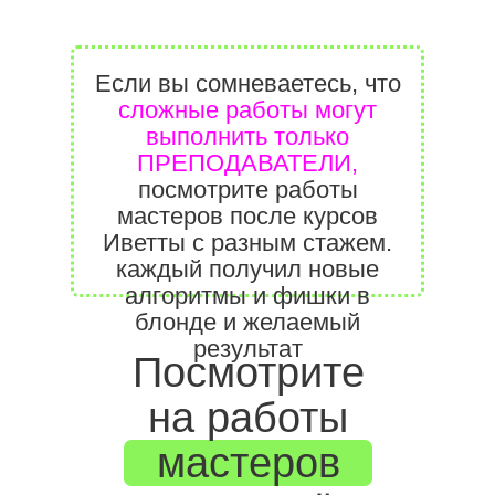
Если вы сомневаетесь, что
сложные работы могут
выполнить только
ПРЕПОДАВАТЕЛИ,
посмотрите работы
мастеров после курсов
Иветты с разным стажем.
каждый получил новые
алгоритмы и фишки в
блонде и желаемый
результат
Посмотрите
на работы
мастеров