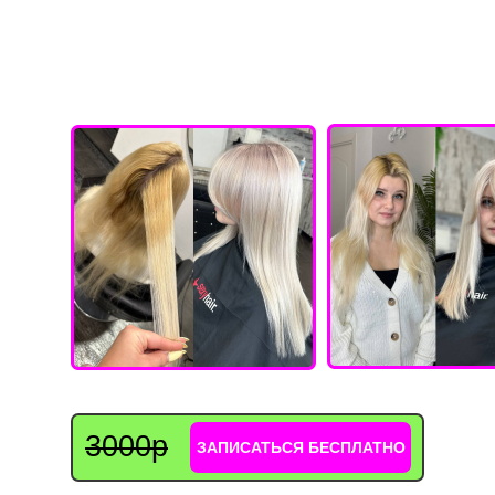
3000р
ЗАПИСАТЬСЯ БЕСПЛАТНО